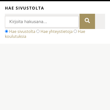
HAE SIVUSTOLTA
Hae sivustolta
Hae yhteystietoja
Hae
koulutuksia