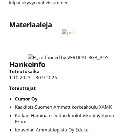
kilpailukyvyn vahvistaminen.
Materiaaleja
Hankeinfo
Toteutusaika
1.10.2023 – 30.9.2026
Toteuttajat
Cursor Oy
Kaakkois-Suomen Ammattikorkeakoulu XAMK
Kotkan-Haminan seudun koulutuskuntayhtymä
Ekami
Kouvolan Ammattiopisto Oy Eduko