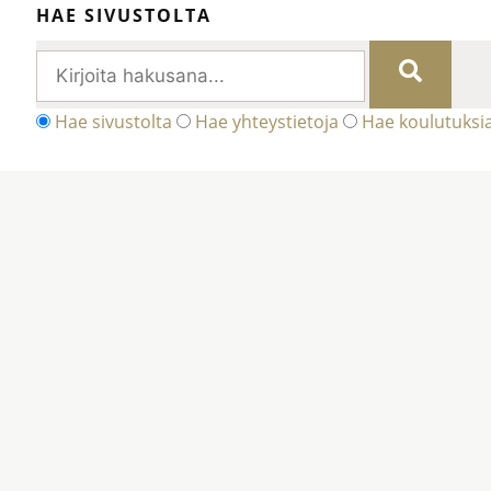
HAE SIVUSTOLTA
Hae sivustolta
Hae yhteystietoja
Hae koulutuksi