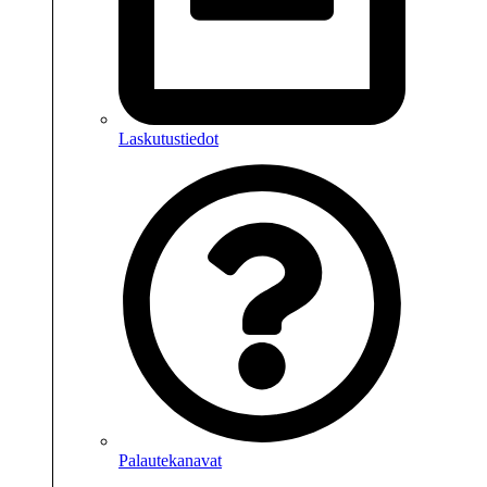
Laskutustiedot
Palautekanavat