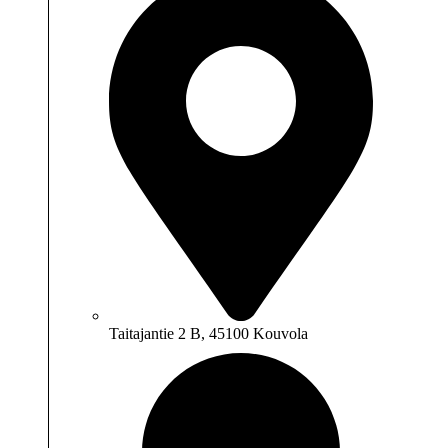
Taitajantie 2 B, 45100 Kouvola