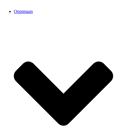
Oppimaan