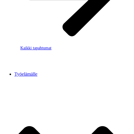
Kaikki tapahtumat
Työelämälle