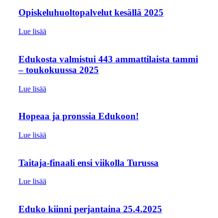
Opiskeluhuoltopalvelut kesällä 2025
Lue lisää
Edukosta valmistui 443 ammattilaista tammi
– toukokuussa 2025
Lue lisää
Hopeaa ja pronssia Edukoon!
Lue lisää
Taitaja-finaali ensi viikolla Turussa
Lue lisää
Eduko kiinni perjantaina 25.4.2025