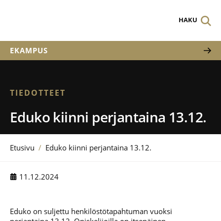
HAKU
EKAMPUS
TIEDOTTEET
Eduko kiinni perjantaina 13.12.
Etusivu
/
Eduko kiinni perjantaina 13.12.
11.12.2024
Eduko on suljettu henkilöstötapahtuman vuoksi