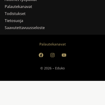
Palautekanavat
Todistukset
Tietosuoja
Saavutettavuusseloste
Palautekanavat
© 2026 – Eduko