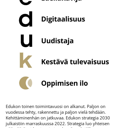
Edukon toinen toimintavuosi on alkanut. Paljon on
vuodessa tehty, rakennettu ja paljon vielä tehdään.
Kehittäminenhän on jatkuvaa. Edukon strategia 2030
julkaistiin marraskuussa 2022. Strategia luo yhteisen