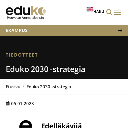
HAKU
EKAMPUS
TIEDOTTEET
Eduko 2030 -strategia
Etusivu
/
Eduko 2030 -strategia
05.01.2023