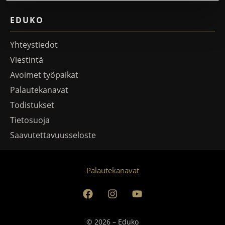
EDUKO
Yhteystiedot
Viestintä
Avoimet työpaikat
Palautekanavat
Todistukset
Tietosuoja
Saavutettavuusseloste
Palautekanavat
© 2026 – Eduko