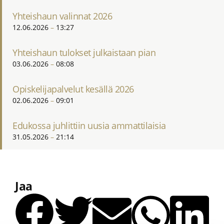
Yhteishaun valinnat 2026
12.06.2026
13:27
Yhteishaun tulokset julkaistaan pian
03.06.2026
08:08
Opiskelijapalvelut kesällä 2026
02.06.2026
09:01
Edukossa juhlittiin uusia ammattilaisia
31.05.2026
21:14
Jaa