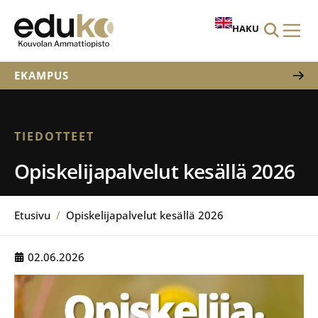
HAKU
EKAMPUS
TIEDOTTEET
Opiskelijapalvelut kesällä 2026
Etusivu
/
Opiskelijapalvelut kesällä 2026
02.06.2026