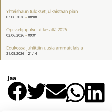
Yhteishaun tulokset julkaistaan pian
03.06.2026
08:08
Opiskelijapalvelut kesällä 2026
02.06.2026
09:01
Edukossa juhlittiin uusia ammattilaisia
31.05.2026
21:14
Jaa