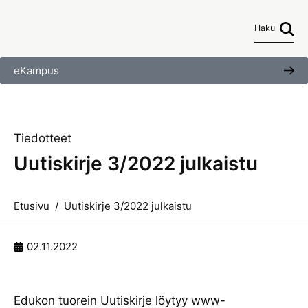
Haku
eKampus
Tiedotteet
Uutiskirje 3/2022 julkaistu
Etusivu
/
Uutiskirje 3/2022 julkaistu
02.11.2022
Edukon tuorein Uutiskirje löytyy www-