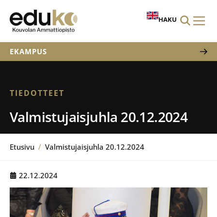
HAKU
EKAMPUS
TIEDOTTEET
Valmistujaisjuhla 20.12.2024
Etusivu
/
Valmistujaisjuhla 20.12.2024
22.12.2024