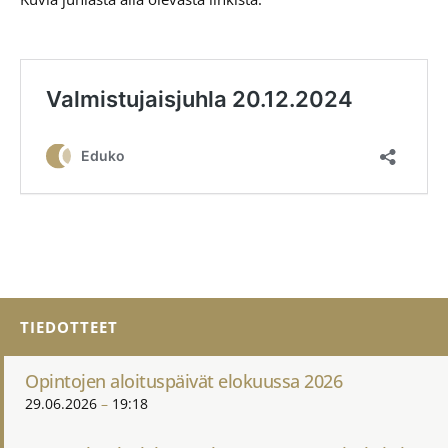
TIEDOTTEET
Opintojen aloituspäivät elokuussa 2026
29.06.2026
19:18