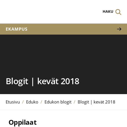
HAKU
EKAMPUS
Blogit | kevät 2018
Etusivu
/
Eduko
/
Edukon blogit
/
Blogit | kevät 2018
Oppilaat