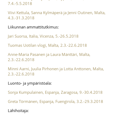
7.4.-5.5.2018
Viivi Kettula, Sanna Kylmäperä ja Jenni Outinen, Malta,
4.3.-31.3.2018
Liikunnan ammattitutkimus:
Jari Suorsa, Italia, Vicenza, 5.-26.5.2018
Tuomas Uotilan vlogi, Malta, 2.3.-22.6.2018
Anne-Maria Pasanen ja Laura Mänttäri, Malta,
2.3.-22.6.2018
Minni Aarni, Juulia Pirhonen ja Lotta Anttonen, Malta,
2.3.-22.6.2018
Luonto- ja ympäristöala:
Sonja Kumpulainen, Espanja, Zaragosa, 9.-30.4.2018
Greta Törmänen, Espanja, Fuengirola, 3.2.-29.3.2018
Lähihoitaja: