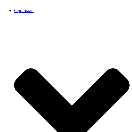
Oppimaan