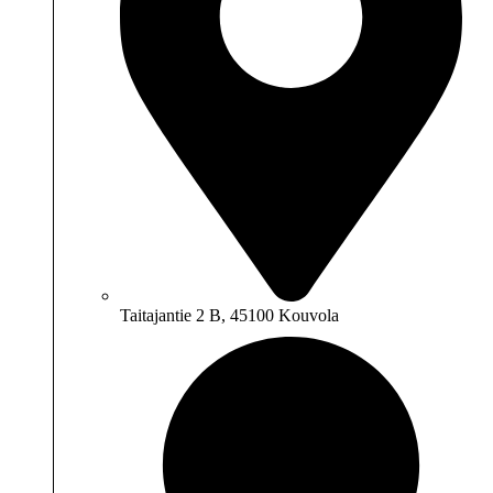
Taitajantie 2 B, 45100 Kouvola