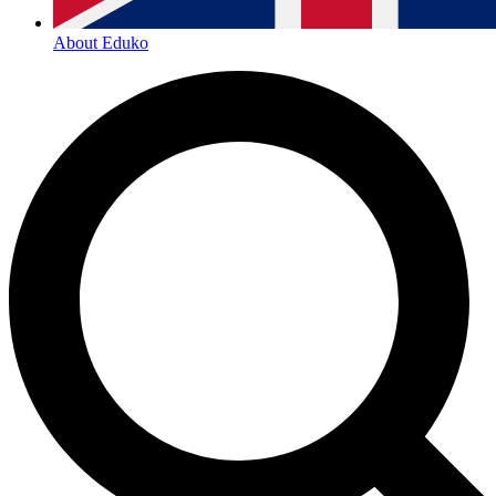
About Eduko