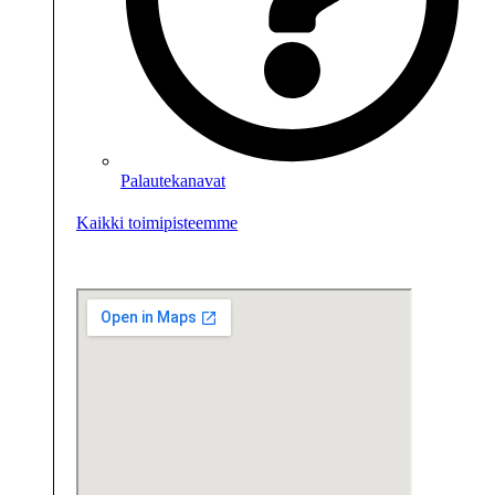
Palautekanavat
Kaikki toimipisteemme