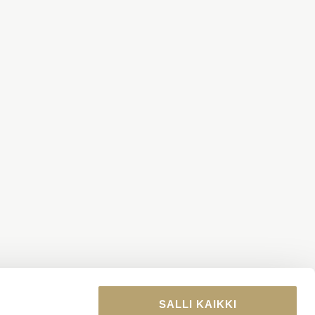
SALLI KAIKKI