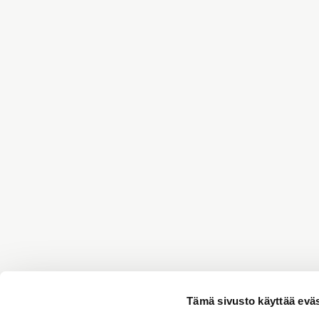
Tämä sivusto käyttää eväs